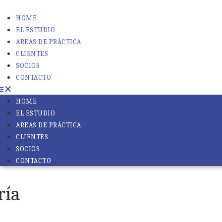
HOME
EL ESTUDIO
AREAS DE PRÁCTICA
CLIENTES
SOCIOS
CONTACTO
HOME
EL ESTUDIO
AREAS DE PRÁCTICA
CLIENTES
SOCIOS
CONTACTO
ría