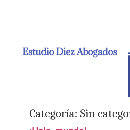
Estudio Diez Abogados
Categoría:
Sin catego